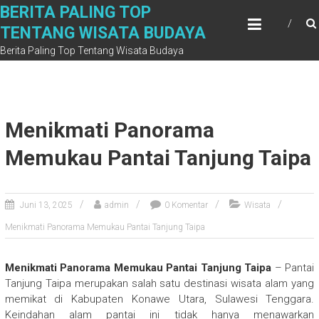
Skip
BERITA PALING TOP
to
TENTANG WISATA BUDAYA
content
Berita Paling Top Tentang Wisata Budaya
Menikmati Panorama
Memukau Pantai Tanjung Taipa
Juni 13, 2025
admin
0 Komentar
Wisata
Menikmati Panorama Memukau Pantai Tanjung Taipa
Menikmati Panorama Memukau Pantai Tanjung Taipa
– Pantai
Tanjung Taipa merupakan salah satu destinasi wisata alam yang
memikat di Kabupaten Konawe Utara, Sulawesi Tenggara.
Keindahan alam pantai ini tidak hanya menawarkan