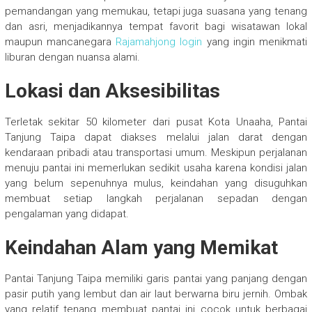
pemandangan yang memukau, tetapi juga suasana yang tenang
dan asri, menjadikannya tempat favorit bagi wisatawan lokal
maupun mancanegara
Rajamahjong login
yang ingin menikmati
liburan dengan nuansa alami.
Lokasi dan Aksesibilitas
Terletak sekitar 50 kilometer dari pusat Kota Unaaha, Pantai
Tanjung Taipa dapat diakses melalui jalan darat dengan
kendaraan pribadi atau transportasi umum. Meskipun perjalanan
menuju pantai ini memerlukan sedikit usaha karena kondisi jalan
yang belum sepenuhnya mulus, keindahan yang disuguhkan
membuat setiap langkah perjalanan sepadan dengan
pengalaman yang didapat.
Keindahan Alam yang Memikat
Pantai Tanjung Taipa memiliki garis pantai yang panjang dengan
pasir putih yang lembut dan air laut berwarna biru jernih. Ombak
yang relatif tenang membuat pantai ini cocok untuk berbagai