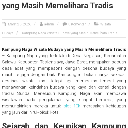
yang Masih Memelihara Tradis
Maret 23, 2026
admin
0 Komentar
Wisata
Budaya
Kampung Naga Wisata Budaya yang Masih Memelihara Tradis
Kampung Naga Wisata Budaya yang Masih Memelihara Tradis
– Kampung Naga yang terletak di Desa Neglasari, Kecamatan
Salawu, Kabupaten Tasikmalaya, Jawa Barat, merupakan sebuah
desa adat yang mempesona dengan pesona budaya yang
masih terjaga dengan baik. Kampung ini bukan hanya sekadar
destinasi wisata alam, tetapi juga merupakan tempat yang
menawarkan keindahan budaya yang kaya dan kental dengan
tradisi Sunda. Menelusuri Kampung Naga akan membawa
wisatawan pada pengalaman yang sangat berbeda, yang
memungkinkan mereka untuk
slot 10k
merasakan kehidupan
yang jauh dari hiruk-pikuk kota.
Sejarah dan Keunikan Kampung