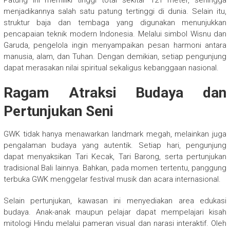
Patung ini memiliki tinggi total sekitar 121 meter, sehingga
menjadikannya salah satu patung tertinggi di dunia. Selain itu,
struktur baja dan tembaga yang digunakan menunjukkan
pencapaian teknik modern Indonesia. Melalui simbol Wisnu dan
Garuda, pengelola ingin menyampaikan pesan harmoni antara
manusia, alam, dan Tuhan. Dengan demikian, setiap pengunjung
dapat merasakan nilai spiritual sekaligus kebanggaan nasional.
Ragam Atraksi Budaya dan
Pertunjukan Seni
GWK tidak hanya menawarkan landmark megah, melainkan juga
pengalaman budaya yang autentik. Setiap hari, pengunjung
dapat menyaksikan Tari Kecak, Tari Barong, serta pertunjukan
tradisional Bali lainnya. Bahkan, pada momen tertentu, panggung
terbuka GWK menggelar festival musik dan acara internasional.
Selain pertunjukan, kawasan ini menyediakan area edukasi
budaya. Anak-anak maupun pelajar dapat mempelajari kisah
mitologi Hindu melalui pameran visual dan narasi interaktif. Oleh