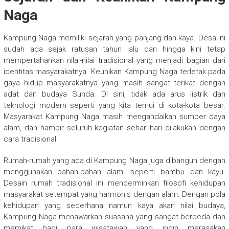
Naga
Kampung Naga memiliki sejarah yang panjang dan kaya. Desa ini
sudah ada sejak ratusan tahun lalu dan hingga kini tetap
mempertahankan nilai-nilai tradisional yang menjadi bagian dari
identitas masyarakatnya. Keunikan Kampung Naga terletak pada
gaya hidup masyarakatnya yang masih sangat terikat dengan
adat dan budaya Sunda. Di sini, tidak ada arus listrik dan
teknologi modern seperti yang kita temui di kota-kota besar.
Masyarakat Kampung Naga masih mengandalkan sumber daya
alam, dan hampir seluruh kegiatan sehari-hari dilakukan dengan
cara tradisional.
Rumah-rumah yang ada di Kampung Naga juga dibangun dengan
menggunakan bahan-bahan alami seperti bambu dan kayu.
Desain rumah tradisional ini mencerminkan filosofi kehidupan
masyarakat setempat yang harmonis dengan alam. Dengan pola
kehidupan yang sederhana namun kaya akan nilai budaya,
Kampung Naga menawarkan suasana yang sangat berbeda dan
memikat bagi para wisatawan yang ingin merasakan