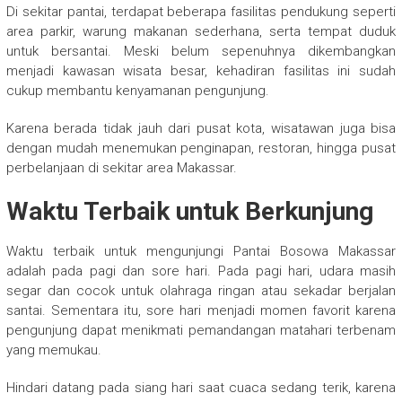
Di sekitar pantai, terdapat beberapa fasilitas pendukung seperti
area parkir, warung makanan sederhana, serta tempat duduk
untuk bersantai. Meski belum sepenuhnya dikembangkan
menjadi kawasan wisata besar, kehadiran fasilitas ini sudah
cukup membantu kenyamanan pengunjung.
Karena berada tidak jauh dari pusat kota, wisatawan juga bisa
dengan mudah menemukan penginapan, restoran, hingga pusat
perbelanjaan di sekitar area Makassar.
Waktu Terbaik untuk Berkunjung
Waktu terbaik untuk mengunjungi Pantai Bosowa Makassar
adalah pada pagi dan sore hari. Pada pagi hari, udara masih
segar dan cocok untuk olahraga ringan atau sekadar berjalan
santai. Sementara itu, sore hari menjadi momen favorit karena
pengunjung dapat menikmati pemandangan matahari terbenam
yang memukau.
Hindari datang pada siang hari saat cuaca sedang terik, karena