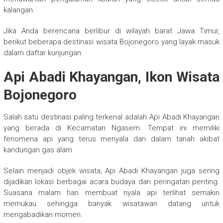
kalangan.
Jika Anda berencana berlibur di wilayah barat Jawa Timur,
berikut beberapa destinasi wisata Bojonegoro yang layak masuk
dalam daftar kunjungan.
Api Abadi Khayangan, Ikon Wisata
Bojonegoro
Salah satu destinasi paling terkenal adalah Api Abadi Khayangan
yang berada di Kecamatan Ngasem. Tempat ini memiliki
fenomena api yang terus menyala dari dalam tanah akibat
kandungan gas alam.
Selain menjadi objek wisata, Api Abadi Khayangan juga sering
dijadikan lokasi berbagai acara budaya dan peringatan penting.
Suasana malam hari membuat nyala api terlihat semakin
memukau sehingga banyak wisatawan datang untuk
mengabadikan momen.