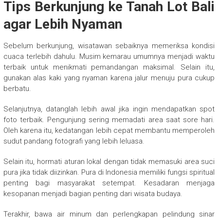
Tips Berkunjung ke Tanah Lot Bali
agar Lebih Nyaman
Sebelum berkunjung, wisatawan sebaiknya memeriksa kondisi
cuaca terlebih dahulu. Musim kemarau umumnya menjadi waktu
terbaik untuk menikmati pemandangan maksimal. Selain itu,
gunakan alas kaki yang nyaman karena jalur menuju pura cukup
berbatu.
Selanjutnya, datanglah lebih awal jika ingin mendapatkan spot
foto terbaik. Pengunjung sering memadati area saat sore hari.
Oleh karena itu, kedatangan lebih cepat membantu memperoleh
sudut pandang fotografi yang lebih leluasa.
Selain itu, hormati aturan lokal dengan tidak memasuki area suci
pura jika tidak diizinkan. Pura di
Indonesia
memiliki fungsi spiritual
penting bagi masyarakat setempat. Kesadaran menjaga
kesopanan menjadi bagian penting dari wisata budaya.
Terakhir, bawa air minum dan perlengkapan pelindung sinar