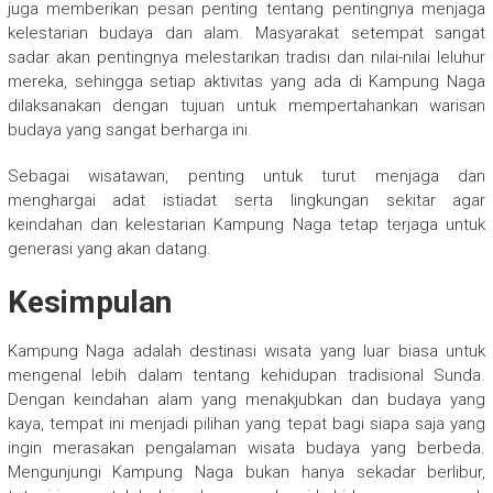
juga memberikan pesan penting tentang pentingnya menjaga
kelestarian budaya dan alam. Masyarakat setempat sangat
sadar akan pentingnya melestarikan tradisi dan nilai-nilai leluhur
mereka, sehingga setiap aktivitas yang ada di Kampung Naga
dilaksanakan dengan tujuan untuk mempertahankan warisan
budaya yang sangat berharga ini.
Sebagai wisatawan, penting untuk turut menjaga dan
menghargai adat istiadat serta lingkungan sekitar agar
keindahan dan kelestarian Kampung Naga tetap terjaga untuk
generasi yang akan datang.
Kesimpulan
Kampung Naga adalah destinasi wisata yang luar biasa untuk
mengenal lebih dalam tentang kehidupan tradisional Sunda.
Dengan keindahan alam yang menakjubkan dan budaya yang
kaya, tempat ini menjadi pilihan yang tepat bagi siapa saja yang
ingin merasakan pengalaman wisata budaya yang berbeda.
Mengunjungi Kampung Naga bukan hanya sekadar berlibur,