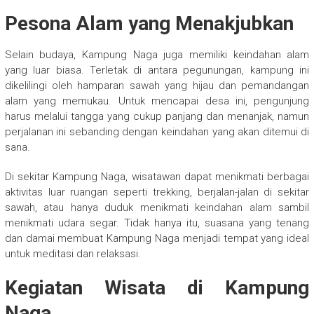
Pesona Alam yang Menakjubkan
Selain budaya, Kampung Naga juga memiliki keindahan alam
yang luar biasa. Terletak di antara pegunungan, kampung ini
dikelilingi oleh hamparan sawah yang hijau dan pemandangan
alam yang memukau. Untuk mencapai desa ini, pengunjung
harus melalui tangga yang cukup panjang dan menanjak, namun
perjalanan ini sebanding dengan keindahan yang akan ditemui di
sana.
Di sekitar Kampung Naga, wisatawan dapat menikmati berbagai
aktivitas luar ruangan seperti trekking, berjalan-jalan di sekitar
sawah, atau hanya duduk menikmati keindahan alam sambil
menikmati udara segar. Tidak hanya itu, suasana yang tenang
dan damai membuat Kampung Naga menjadi tempat yang ideal
untuk meditasi dan relaksasi.
Kegiatan Wisata di Kampung
Naga