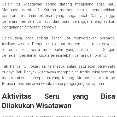
Selain itu, wisatawan sering datang menjelang sore hari.
Mengapa demikian? Karena momen senja menghadirkan
panorama matahari terbenam yang sangat indah. Cahaya jingga
perlahan menyelimuti laut dan pura sehingga menghasilkan
pengalaman fotografi istimewa.
Selanjutnya, area sekitar Tanah Lot menyediakan berbagai
fasilitas wisata. Pengunjung dapat menemukan toko suvenir,
restoran lokal, serta area parkir yang cukup luas. Dengan
demikian, perjalanan wisata terasa lebih nyaman dan praktis.
Tak hanya itu, lokasi ini termasuk salah satu ikon pariwisata
budaya Bali. Banyak wisatawan mempelajari tradisi lokal sembari
menikmati suasana spiritual yang tenang. Atmosfer sakral tetap
terasa meskipun area wisata ramai pengunjung setiap hari.
Aktivitas Seru yang Bisa
Dilakukan Wisatawan