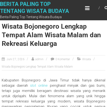
Skip
BERITA PALING TOP
to
TENTANG WISATA BUDAYA
content
Berita Paling Top Tentang Wisata Budaya
Wisata Bojonegoro Lengkap
Tempat Alam Wisata Malam dan
Rekreasi Keluarga
Juni 27, 2026
admin
0 Komentar
Wisata
Wisata Bojonegoro Lengkap Tempat Alam Wisata Malam
Kabupaten Bojonegoro di Jawa Timur tidak hanya dikenal
sebagai daerah
slot online
penghasil minyak dan gas bumi,
tetapi juga memiliki beragam destinasi wisata yang menarik
untuk dijelajahi. Mulai dari fenomena alam yang unik hingga
tempat rekreasi keluarga yang modern, wisata Bojonegoro
menawarkan pengalaman liburan yang cocok untuk semua