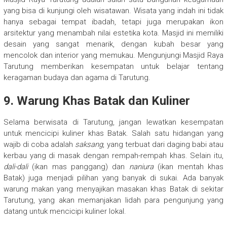
yang bisa di kunjungi oleh wisatawan. Wisata yang indah ini tidak
hanya sebagai tempat ibadah, tetapi juga merupakan ikon
arsitektur yang menambah nilai estetika kota. Masjid ini memiliki
desain yang sangat menarik, dengan kubah besar yang
mencolok dan interior yang memukau. Mengunjungi Masjid Raya
Tarutung memberikan kesempatan untuk belajar tentang
keragaman budaya dan agama di Tarutung.
9. Warung Khas Batak dan Kuliner
Selama berwisata di Tarutung, jangan lewatkan kesempatan
untuk mencicipi kuliner khas Batak. Salah satu hidangan yang
wajib di coba adalah
saksang
, yang terbuat dari daging babi atau
kerbau yang di masak dengan rempah-rempah khas. Selain itu,
dali-dali
(ikan mas panggang) dan
naniura
(ikan mentah khas
Batak) juga menjadi pilihan yang banyak di sukai. Ada banyak
warung makan yang menyajikan masakan khas Batak di sekitar
Tarutung, yang akan memanjakan lidah para pengunjung yang
datang untuk mencicipi kuliner lokal.