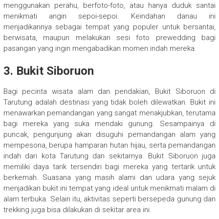
menggunakan perahu, berfoto-foto, atau hanya duduk santai
menikmati angin sepoi-sepoi. Keindahan danau ini
menjadikannya sebagai tempat yang populer untuk bersantai,
berwisata, maupun melakukan sesi foto prewedding bagi
pasangan yang ingin mengabadikan momen indah mereka.
3. Bukit Siboruon
Bagi pecinta wisata alam dan pendakian, Bukit Siboruon di
Tarutung adalah destinasi yang tidak boleh dilewatkan. Bukit ini
menawarkan pemandangan yang sangat menakjubkan, terutama
bagi mereka yang suka mendaki gunung. Sesampainya di
puncak, pengunjung akan disuguhi pemandangan alam yang
mempesona, berupa hamparan hutan hijau, serta pemandangan
indah dari kota Tarutung dan sekitarnya. Bukit Siboruon juga
memiliki daya tarik tersendiri bagi mereka yang tertarik untuk
berkemah. Suasana yang masih alami dan udara yang sejuk
menjadikan bukit ini tempat yang ideal untuk menikmati malam di
alam terbuka. Selain itu, aktivitas seperti bersepeda gunung dan
trekking juga bisa dilakukan di sekitar area ini.