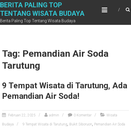
Skip
BERITA PALING TOP
to
TENTANG WISATA BUDAYA
content
Berita Paling Top Tentang Wisata Budaya
Tag: Pemandian Air Soda
Tarutung
9 Tempat Wisata di Tarutung, Ada
Pemandian Air Soda!
Februari 22, 2025
admin
0 Komentar
Wisata
,
,
Budaya
9 Tempat Wisata di Tarutung
Bukit Siboruon
Pemandian Air Soda