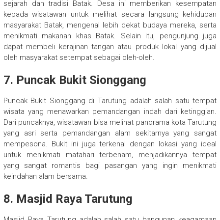
sejarah dan tradisi Batak. Desa ini memberikan kesempatan
kepada wisatawan untuk melihat secara langsung kehidupan
masyarakat Batak, mengenal lebih dekat budaya mereka, serta
menikmati makanan khas Batak. Selain itu, pengunjung juga
dapat membeli kerajinan tangan atau produk lokal yang dijual
oleh masyarakat setempat sebagai oleh-oleh.
7. Puncak Bukit Sionggang
Puncak Bukit Sionggang di Tarutung adalah salah satu tempat
wisata yang menawarkan pemandangan indah dari ketinggian.
Dari puncaknya, wisatawan bisa melihat panorama kota Tarutung
yang asri serta pemandangan alam sekitarnya yang sangat
mempesona. Bukit ini juga terkenal dengan lokasi yang ideal
untuk menikmati matahari terbenam, menjadikannya tempat
yang sangat romantis bagi pasangan yang ingin menikmati
keindahan alam bersama.
8. Masjid Raya Tarutung
Masjid Raya Tarutung adalah salah satu bangunan keagamaan