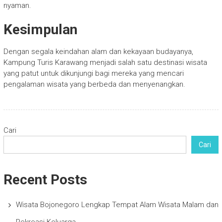
nyaman.
Kesimpulan
Dengan segala keindahan alam dan kekayaan budayanya,
Kampung Turis Karawang menjadi salah satu destinasi wisata
yang patut untuk dikunjungi bagi mereka yang mencari
pengalaman wisata yang berbeda dan menyenangkan.
Cari
Cari
Recent Posts
Wisata Bojonegoro Lengkap Tempat Alam Wisata Malam dan