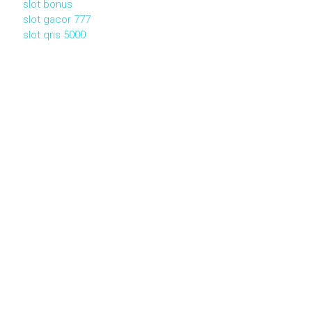
slot bonus
slot gacor 777
slot qris 5000