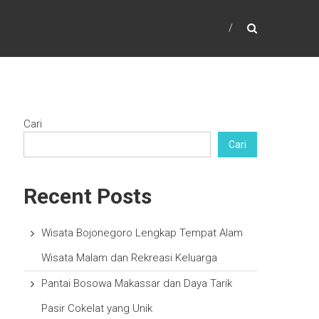
Cari
Cari
Recent Posts
Wisata Bojonegoro Lengkap Tempat Alam
Wisata Malam dan Rekreasi Keluarga
Pantai Bosowa Makassar dan Daya Tarik
Pasir Cokelat yang Unik