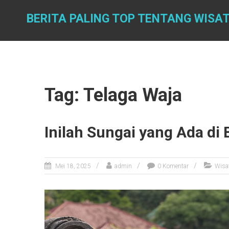
Skip
to
BERITA PALING TOP TENTANG WISA
content
Tag: Telaga Waja
Inilah Sungai yang Ada di
Mei 18, 2025
admin
0 Komentar
Wisa