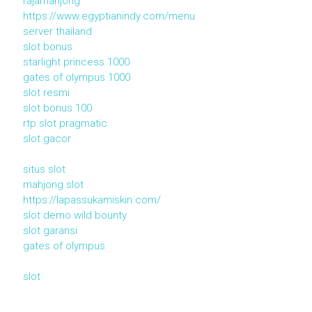
rajamahjong
https://www.egyptianindy.com/menu
server thailand
slot bonus
starlight princess 1000
gates of olympus 1000
slot resmi
slot bonus 100
rtp slot pragmatic
slot gacor
situs slot
mahjong slot
https://lapassukamiskin.com/
slot demo wild bounty
slot garansi
gates of olympus
slot