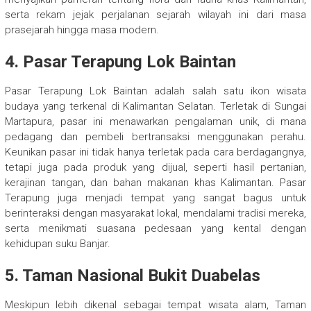
serta rekam jejak perjalanan sejarah wilayah ini dari masa
prasejarah hingga masa modern.
4.
Pasar Terapung Lok Baintan
Pasar Terapung Lok Baintan adalah salah satu ikon wisata
budaya yang terkenal di Kalimantan Selatan. Terletak di Sungai
Martapura, pasar ini menawarkan pengalaman unik, di mana
pedagang dan pembeli bertransaksi menggunakan perahu.
Keunikan pasar ini tidak hanya terletak pada cara berdagangnya,
tetapi juga pada produk yang dijual, seperti hasil pertanian,
kerajinan tangan, dan bahan makanan khas Kalimantan. Pasar
Terapung juga menjadi tempat yang sangat bagus untuk
berinteraksi dengan masyarakat lokal, mendalami tradisi mereka,
serta menikmati suasana pedesaan yang kental dengan
kehidupan suku Banjar.
5.
Taman Nasional Bukit Duabelas
Meskipun lebih dikenal sebagai tempat wisata alam, Taman