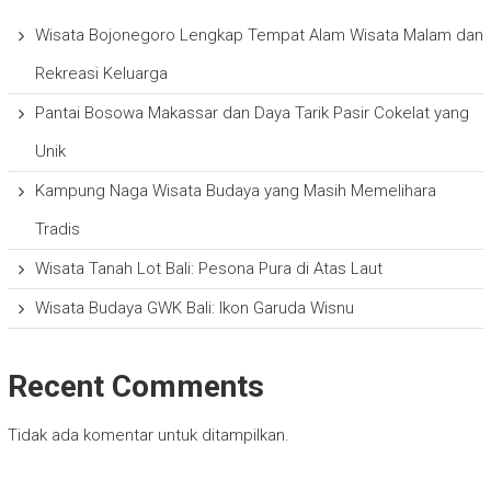
Wisata Bojonegoro Lengkap Tempat Alam Wisata Malam dan
Rekreasi Keluarga
Pantai Bosowa Makassar dan Daya Tarik Pasir Cokelat yang
Unik
Kampung Naga Wisata Budaya yang Masih Memelihara
Tradis
Wisata Tanah Lot Bali: Pesona Pura di Atas Laut
Wisata Budaya GWK Bali: Ikon Garuda Wisnu
Recent Comments
Tidak ada komentar untuk ditampilkan.