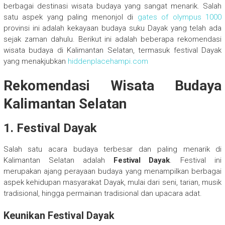
berbagai destinasi wisata budaya yang sangat menarik. Salah
satu aspek yang paling menonjol di
gates of olympus 1000
provinsi ini adalah kekayaan budaya suku Dayak yang telah ada
sejak zaman dahulu. Berikut ini adalah beberapa rekomendasi
wisata budaya di Kalimantan Selatan, termasuk festival Dayak
yang menakjubkan
hiddenplacehampi.com
Rekomendasi Wisata Budaya
Kalimantan Selatan
1.
Festival Dayak
Salah satu acara budaya terbesar dan paling menarik di
Kalimantan Selatan adalah
Festival Dayak
. Festival ini
merupakan ajang perayaan budaya yang menampilkan berbagai
aspek kehidupan masyarakat Dayak, mulai dari seni, tarian, musik
tradisional, hingga permainan tradisional dan upacara adat.
Keunikan Festival Dayak