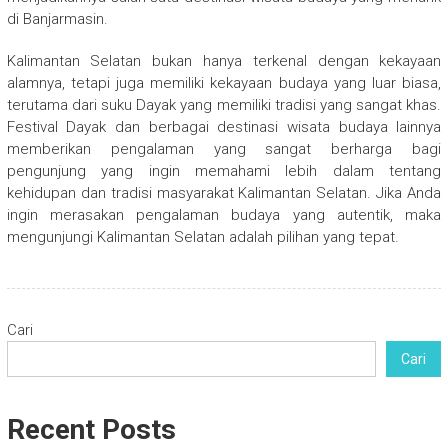
di Banjarmasin.
Kalimantan Selatan bukan hanya terkenal dengan kekayaan
alamnya, tetapi juga memiliki kekayaan budaya yang luar biasa,
terutama dari suku Dayak yang memiliki tradisi yang sangat khas.
Festival Dayak dan berbagai destinasi wisata budaya lainnya
memberikan pengalaman yang sangat berharga bagi
pengunjung yang ingin memahami lebih dalam tentang
kehidupan dan tradisi masyarakat Kalimantan Selatan. Jika Anda
ingin merasakan pengalaman budaya yang autentik, maka
mengunjungi Kalimantan Selatan adalah pilihan yang tepat.
Cari
Cari
Recent Posts