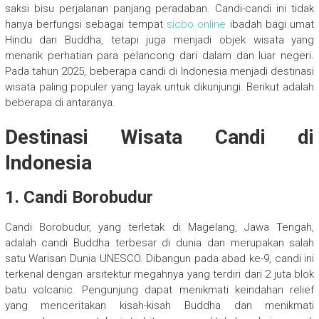
saksi bisu perjalanan panjang peradaban. Candi-candi ini tidak
hanya berfungsi sebagai tempat
sicbo online
ibadah bagi umat
Hindu dan Buddha, tetapi juga menjadi objek wisata yang
menarik perhatian para pelancong dari dalam dan luar negeri.
Pada tahun 2025, beberapa candi di Indonesia menjadi destinasi
wisata paling populer yang layak untuk dikunjungi. Berikut adalah
beberapa di antaranya.
Destinasi Wisata Candi di
Indonesia
1. Candi Borobudur
Candi Borobudur, yang terletak di Magelang, Jawa Tengah,
adalah candi Buddha terbesar di dunia dan merupakan salah
satu Warisan Dunia UNESCO. Dibangun pada abad ke-9, candi ini
terkenal dengan arsitektur megahnya yang terdiri dari 2 juta blok
batu volcanic. Pengunjung dapat menikmati keindahan relief
yang menceritakan kisah-kisah Buddha dan menikmati