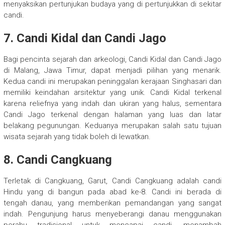
menyaksikan pertunjukan budaya yang di pertunjukkan di sekitar
candi.
7. Candi Kidal dan Candi Jago
Bagi pencinta sejarah dan arkeologi, Candi Kidal dan Candi Jago
di Malang, Jawa Timur, dapat menjadi pilihan yang menarik.
Kedua candi ini merupakan peninggalan kerajaan Singhasari dan
memiliki keindahan arsitektur yang unik. Candi Kidal terkenal
karena reliefnya yang indah dan ukiran yang halus, sementara
Candi Jago terkenal dengan halaman yang luas dan latar
belakang pegunungan. Keduanya merupakan salah satu tujuan
wisata sejarah yang tidak boleh di lewatkan.
8. Candi Cangkuang
Terletak di Cangkuang, Garut, Candi Cangkuang adalah candi
Hindu yang di bangun pada abad ke-8. Candi ini berada di
tengah danau, yang memberikan pemandangan yang sangat
indah. Pengunjung harus menyeberangi danau menggunakan