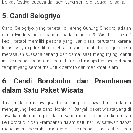
berkat festival budaya dan seni yang sering di adakan di sana.
5. Candi Selogriyo
Candi Selogriyo, yang terletak di lereng Gunung Sindoro, adalah
candi Hindu yang di bangun pada abad ke-9. Wisata ini relatif
kecil, tetapi memiliki pesona yang luar biasa, terutama karena
lokasinya yang di kelilingi oleh alam yang indah. Pengunjung bisa
merasakan suasana tenang dan damai saat mengunjungi candi
ini. Keindahan panorama dari atas bukit menjadikannya sebagai
tempat yang sempurna untuk berfoto dan menikmati alam.
6. Candi Borobudur dan Prambanan
dalam Satu Paket Wisata
Tak lengkap rasanya jika berkunjung ke Jawa Tengah tanpa
mengunjungi kedua candi ikonik ini. Banyak paket wisata yang di
tawarkan oleh agen perjalanan yang menggabungkan kunjungan
ke Borobudur dan Prambanan dalam satu hari. Wisatawan dapat
menelusuri sejarah, menikmati keindahan arsitektur, dan