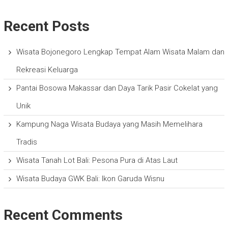
Recent Posts
Wisata Bojonegoro Lengkap Tempat Alam Wisata Malam dan
Rekreasi Keluarga
Pantai Bosowa Makassar dan Daya Tarik Pasir Cokelat yang
Unik
Kampung Naga Wisata Budaya yang Masih Memelihara
Tradis
Wisata Tanah Lot Bali: Pesona Pura di Atas Laut
Wisata Budaya GWK Bali: Ikon Garuda Wisnu
Recent Comments